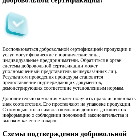
Воспользоваться
добровольной сертификацией продукции и
услуг
могут физические и юридические лица,
индивидуальные предприниматели. Обратиться в орган
системы добровольной сертификации может
уполномоченный представитель вышеуказанных лиц.
Результатом проведения процедуры становится
предоставление подтверждающих документов,
демонстрирующих соответствие установленным нормам.
Дополнительно компания может получить право использовать
знак соответствия. Его проставляют на упаковке продукции.
С помощью этого символа компания доносит до клиентов
информацию о соблюдении положений законодательства и
высоком качестве товаров.
Схемы подтверждения добровольной