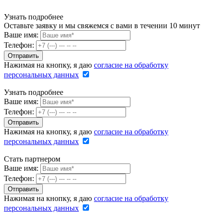
Узнать подробнее
Оставьте заявку и мы свяжемся с вами в течении 10 минут
Ваше имя:
Телефон:
Нажимая на кнопку, я даю
согласие на обработку
персональных данных
Узнать подробнее
Ваше имя:
Телефон:
Нажимая на кнопку, я даю
согласие на обработку
персональных данных
Стать партнером
Ваше имя:
Телефон:
Нажимая на кнопку, я даю
согласие на обработку
персональных данных