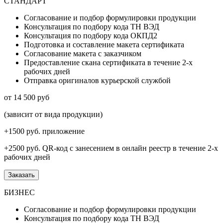
СТАНДАРТ
Согласование и подбор формулировки продукции
Консультация по подбору кода ТН ВЭД
Консультация по подбору кода ОКПД2
Подготовка и составление макета сертификата
Согласование макета с заказчиком
Предоставление скана сертификата в течение 2-х
рабочих дней
Отправка оригиналов курьерской службой
от 14 500 руб
(зависит от вида продукции)
+1500 руб.
приложение
+2500 руб.
QR-код с занесением в онлайн реестр в течение 2-х
рабочих дней
Заказать
БИЗНЕС
Согласование и подбор формулировки продукции
Консультация по подбору кода ТН ВЭД