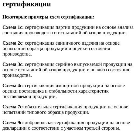
сертификации
Некоторые примеры схем сертификации:
Схема 1с:
сертификация партии продукции на основе анализа
состояния производства и испытаний образцов продукции.
Схема 2с:
сертификация единичного изделия на основе
испытаний образца продукции и оценки состояния
производства.
Схема 3с:
сертификация серийно выпускаемой продукции на
основе испытаний образцов продукции и анализа состояния
производства.
Схема 4с:
сертификация импортной продукции на основе
оценки поставщика и стабильности характеристик
поставляемой продукции.
Схема 7с:
обязательная сертификация продукции на основе
испытаний типового образца продукции.
Схема 9с:
добровольная сертификация продукции на основе
декларации о соответствии с участием третьей стороны.