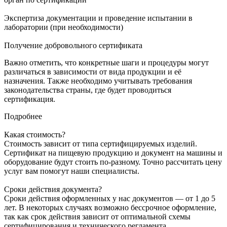
Экспертиза документации и проведение испытании в
лаборатории (при необходимости)
Получение добровольного сертификата
Важно отметить, что конкретные шаги и процедуры могут
различаться в зависимости от вида продукции и её
назначения. Также необходимо учитывать требования
законодательства страны, где будет проводиться
сертификация.
Подробнее
Какая стоимость?
Стоимость зависит от типа сертифицируемых изделий.
Сертификат на пищевую продукцию и документ на машины и
оборудование будут стоить по-разному. Точно рассчитать цену
услуг вам помогут наши специалисты.
Сроки действия документа?
Сроки действия оформленных у нас документов — от 1 до 5
лет. В некоторых случаях возможно бессрочное оформление,
так как срок действия зависит от оптимальной схемы
сертифицирования и технического регламента.