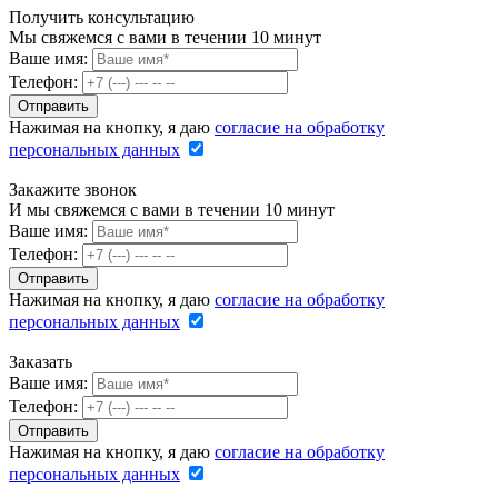
Получить консультацию
Мы свяжемся с вами в течении 10 минут
Ваше имя:
Телефон:
Нажимая на кнопку, я даю
согласие на обработку
персональных данных
Закажите звонок
И мы свяжемся с вами в течении 10 минут
Ваше имя:
Телефон:
Нажимая на кнопку, я даю
согласие на обработку
персональных данных
Заказать
Ваше имя:
Телефон:
Нажимая на кнопку, я даю
согласие на обработку
персональных данных