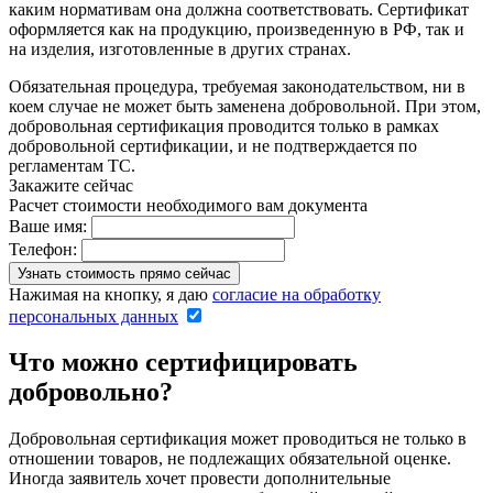
каким нормативам она должна соответствовать. Сертификат
оформляется как на продукцию, произведенную в РФ, так и
на изделия, изготовленные в других странах.
Обязательная процедура, требуемая законодательством, ни в
коем случае не может быть заменена добровольной. При этом,
добровольная сертификация проводится только в рамках
добровольной сертификации, и не подтверждается по
регламентам ТС.
Закажите сейчас
Расчет стоимости необходимого вам документа
Ваше имя:
Телефон:
Нажимая на кнопку, я даю
согласие на обработку
персональных данных
Что можно сертифицировать
добровольно?
Добровольная сертификация может проводиться не только в
отношении товаров, не подлежащих обязательной оценке.
Иногда заявитель хочет провести дополнительные