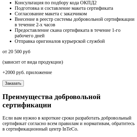
Консультация по подбору кода ОКПД2
Подготовка и составление макета сертификата
Согласование макета с заказчиком
Внесение в реестр системы добровольной сертификации
в течение 2-х часов
Предоставление скана сертификата в течение 1-го
рабочего дней
Отправка оригиналов курьерской службой
от 20 500 руб
(зависит от вида продукции)
+2000 руб.
приложение
Заказать
Преимущества добровольной
сертификации
Если вам нужно в короткие сроки разработать добровольный
сертификат согласно всем правилам и нормативам, обратитесь
в сертификационный центр InTeCo.