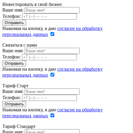
Инвестировать в свой бизнес
Ваше имя:
Телефон:
Нажимая на кнопку, я даю
согласие на обработку
персональных данных
Связаться с нами
Ваше имя:
Телефон:
Нажимая на кнопку, я даю
согласие на обработку
персональных данных
Тариф Старт
Ваше имя:
Телефон:
Нажимая на кнопку, я даю
согласие на обработку
персональных данных
Тариф Стандарт
Ваше имя: