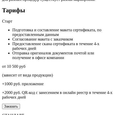
Тарифы
Старт
Подготовка и составление макета сертификата, по
предоставленным данным
Согласование макета с заказчиком
Предоставление скана сертификата в течение 4-х
рабочих дней
Отправка оригиналов документов почтой или
получение в офисе компании
от 10 500 руб
(зависит от вида продукции)
+1000 руб.
приложение
+2000 руб.
QR-код с занесением в онлайн реестр в течение 4-х
рабочих дней
Заказать