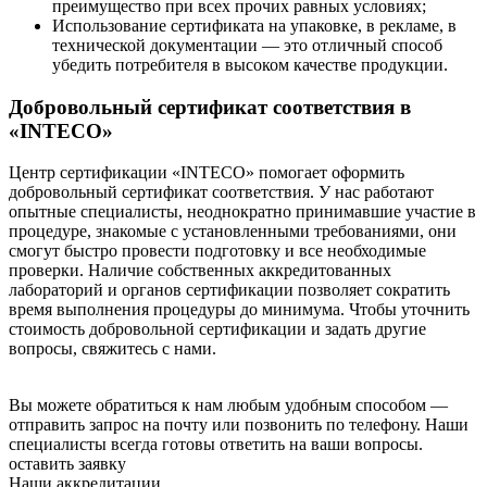
преимущество при всех прочих равных условиях;
Использование сертификата на упаковке, в рекламе, в
технической документации — это отличный способ
убедить потребителя в высоком качестве продукции.
Добровольный сертификат соответствия в
«INTECO»
Центр сертификации «INTECO» помогает оформить
добровольный сертификат соответствия. У нас работают
опытные специалисты, неоднократно принимавшие участие в
процедуре, знакомые с установленными требованиями, они
смогут быстро провести подготовку и все необходимые
проверки. Наличие собственных аккредитованных
лабораторий и органов сертификации позволяет сократить
время выполнения процедуры до минимума. Чтобы уточнить
стоимость добровольной сертификации и задать другие
вопросы, свяжитесь с нами.
Вы можете обратиться к нам любым удобным способом —
отправить запрос на почту или позвонить по телефону. Наши
специалисты всегда готовы ответить на ваши вопросы.
оставить заявку
Наши аккредитации