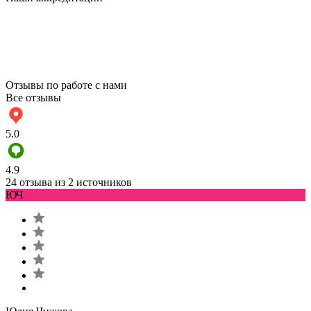
Отзывы по работе с нами
Все отзывы
5.0
4.9
24 отзыва из 2 источников
ЮЧ