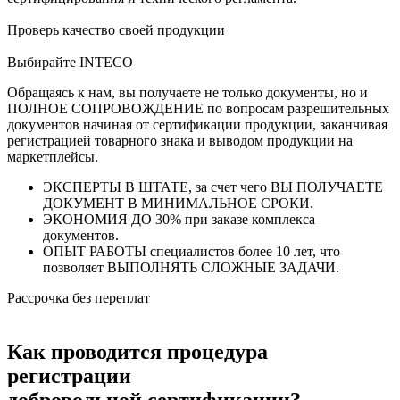
Проверь качество своей продукции
Выбирайте INTECO
Обращаясь к нам, вы получаете не только документы, но и
ПОЛНОЕ СОПРОВОЖДЕНИЕ по вопросам разрешительных
документов начиная от сертификации продукции, заканчивая
регистрацией товарного знака и выводом продукции на
маркетплейсы.
ЭКСПЕРТЫ В ШТАТЕ, за счет чего ВЫ ПОЛУЧАЕТЕ
ДОКУМЕНТ В МИНИМАЛЬНОЕ СРОКИ.
ЭКОНОМИЯ ДО 30% при заказе комплекса
документов.
ОПЫТ РАБОТЫ специалистов более 10 лет, что
позволяет ВЫПОЛНЯТЬ СЛОЖНЫЕ ЗАДАЧИ.
Рассрочка без переплат
Как проводится процедура
регистрации
добровольной сертификации?