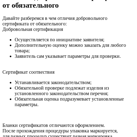
от обязательного
Давайте разберемся в чем отличия добровольного
сертификата от обязательного:
Добровольная сертификация
Осуществляется по инициативе заявителя;
Дополнительную оценку можно заказать для любого
товара;
Заявитель сам указывает параметры для проверки.
Сертификат соотвествия
Устанавливается законодательством;
Обязательной проверке подлежат изделия из
установленного законодательством перечня;
Обязательная оценка подразумевает установленные
параметры.
Бланки сертификатов отличаются оформлением.
После прохождения процедуры упаковка маркируется,
для разных процедур существует разная маркировка.