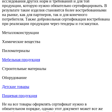
исследования других норм и требований и для той
продукции, которую нужно обязательно сертифицировать. В
результате такие изделия становятся более востребованными
на рынке, как для партнеров, так и для конечного
потребителя. Также добровольная сертификация востребована
при реализации продукции через тендеры и госзакупки.
Металлоконструкции
Химические вещества
Пиломатериалы
Мебельная продукция
Строительные материалы
Оборудование
Детские товары
Пищевая продукция
Не на все товары оформлять сертификат нужно в
обязательном порядке, однако этот документ может все же