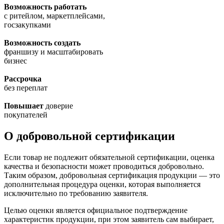
Возможность работать
с ритейлом, маркетплейсами,
госзакупками
Возможность создать
франшизу и масштабировать
бизнес
Рассрочка
без переплат
Повышает
доверие
покупателей
О добровольной сертификации
Если товар не подлежит обязательной сертификации, оценка
качества и безопасности может проводиться добровольно.
Таким образом, добровольная сертификация продукции — это
дополнительная процедура оценки, которая выполняется
исключительно по требованию заявителя.
Целью оценки является официальное подтверждение
характеристик продукции, при этом заявитель сам выбирает,