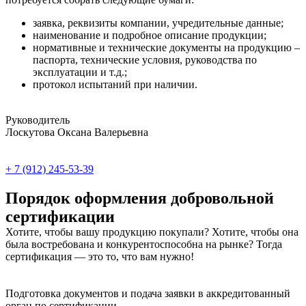
заявка, реквизиты компании, учредительные данные;
наименование и подробное описание продукции;
нормативные и технические документы на продукцию –
паспорта, технические условия, руководства по
эксплуатации и т.д.;
протокол испытаний при наличии.
Руководитель
Лоскутова Оксана Валерьевна
+ 7 (912) 245-53-39
Порядок оформления добровольной
сертификации
Хотите, чтобы вашу продукцию покупали? Хотите, чтобы она
была востребована и конкурентоспособна на рынке? Тогда
сертификация — это то, что вам нужно!
Подготовка документов и подача заявки в аккредитованный
орган по сертификации