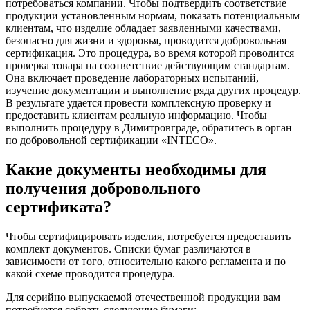
потребоваться компании. Чтобы подтвердить соответствие
продукции установленным нормам, показать потенциальным
клиентам, что изделие обладает заявленными качествами,
безопасно для жизни и здоровья, проводится добровольная
сертификация. Это процедура, во время которой проводится
проверка товара на соответствие действующим стандартам.
Она включает проведение лабораторных испытаний,
изучение документации и выполнение ряда других процедур.
В результате удается провести комплексную проверку и
предоставить клиентам реальную информацию. Чтобы
выполнить процедуру в Димитровграде, обратитесь в орган
по добровольной сертификации «INTECO».
Какие документы необходимы для
получения добровольного
сертификата?
Чтобы сертифицировать изделия, потребуется предоставить
комплект документов. Списки бумаг различаются в
зависимости от того, относительно какого регламента и по
какой схеме проводится процедура.
Для серийно выпускаемой отечественной продукции вам
потребуется собрать следующие бумаги: