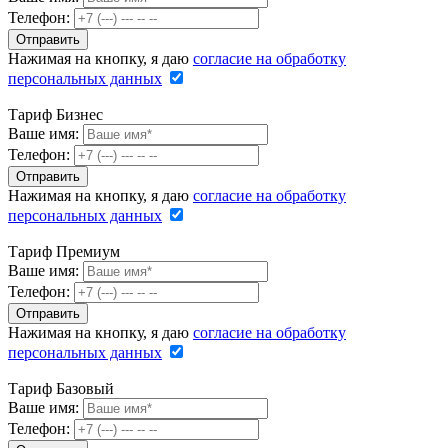
Телефон:
Нажимая на кнопку, я даю
согласие на обработку
персональных данных
Тариф Бизнес
Ваше имя:
Телефон:
Нажимая на кнопку, я даю
согласие на обработку
персональных данных
Тариф Премиум
Ваше имя:
Телефон:
Нажимая на кнопку, я даю
согласие на обработку
персональных данных
Тариф Базовый
Ваше имя:
Телефон: