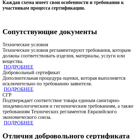
Каждая схема имеет свои особенности и требования к
участникам процесса сертификации.
Сопутствующие документы
Технические условия
Технические условия регламентируют требования, которым
должны соответствовать изделия, материалы, услуги или
вещества.
ПОДРОБНЕЕ
Добровольный сертификат
Дополнительная процедура оценки, которая выполняется
исключительно по требованию заявителя.
ПОДРОБНЕЕ
СГР
Подтверждает соответствие товара единым санитарно-
эпидемиологическим и гигиеническим требованиям, а также
требованиям Технических регламентов Евразийского
экономического союза.
ПОДРОБНЕЕ
Отличия добровольного сертификата