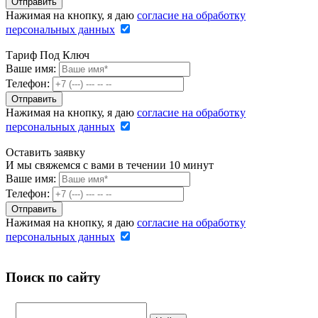
Нажимая на кнопку, я даю
согласие на обработку
персональных данных
Тариф Под Ключ
Ваше имя:
Телефон:
Нажимая на кнопку, я даю
согласие на обработку
персональных данных
Оставить заявку
И мы свяжемся с вами в течении 10 минут
Ваше имя:
Телефон:
Нажимая на кнопку, я даю
согласие на обработку
персональных данных
Поиск по сайту