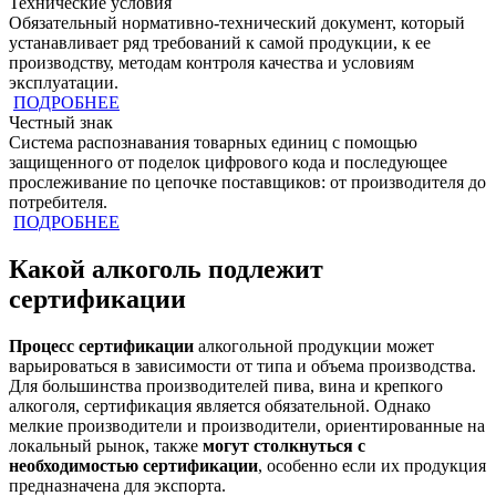
Технические условия
Обязательный нормативно-технический документ, который
устанавливает ряд требований к самой продукции, к ее
производству, методам контроля качества и условиям
эксплуатации.
ПОДРОБНЕЕ
Честный знак
Система распознавания товарных единиц с помощью
защищенного от поделок цифрового кода и последующее
прослеживание по цепочке поставщиков: от производителя до
потребителя.
ПОДРОБНЕЕ
Какой алкоголь подлежит
сертификации
Процесс сертификации
алкогольной продукции может
варьироваться в зависимости от типа и объема производства.
Для большинства производителей пива, вина и крепкого
алкоголя, сертификация является обязательной. Однако
мелкие производители и производители, ориентированные на
локальный рынок, также
могут столкнуться с
необходимостью сертификации
, особенно если их продукция
предназначена для экспорта.