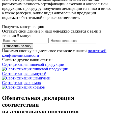
рассмотрим важность сертификации алкоголя и алкогольной
продукции, процедуру получения декларации на пиво и вино,
а также разберем, какие виды алкогольной продукции
подлежат обязательной оценке соответствия.
Получить консультацию
Оставьте свои данные и наш менеджер свяжется с вами в
течении 5 минут
Отправить заявку
Нажимая кнопку вы даете свое согласие с нашей
политикой
конфиденциальности
Читайте другие наши статьи:
Сертификация пищевой продукции
Сертификация шампуней
Сертификация кремов
Обязательная декларация
соответствия
на алкогольную продукцию