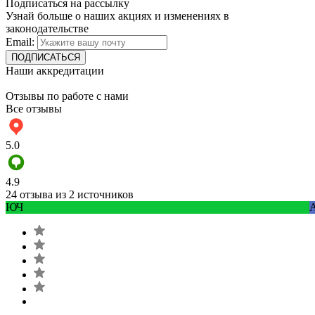
Подписаться на рассылку
Узнай больше о наших акциях и изменениях в
законодательстве
Email:
Наши аккредитации
Отзывы по работе с нами
Все отзывы
5.0
4.9
24 отзыва из 2 источников
ЮЧ