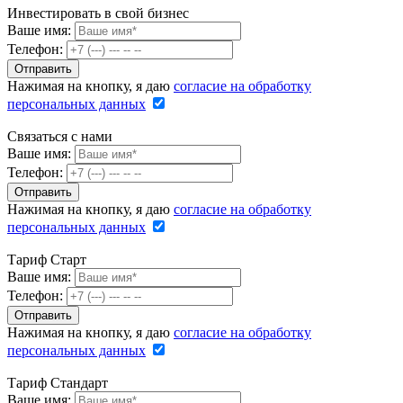
Инвестировать в свой бизнес
Ваше имя:
Телефон:
Нажимая на кнопку, я даю
согласие на обработку
персональных данных
Связаться с нами
Ваше имя:
Телефон:
Нажимая на кнопку, я даю
согласие на обработку
персональных данных
Тариф Старт
Ваше имя:
Телефон:
Нажимая на кнопку, я даю
согласие на обработку
персональных данных
Тариф Стандарт
Ваше имя: