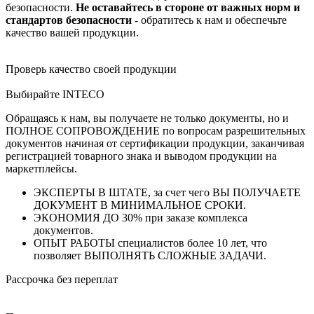
безопасности.
Не оставайтесь в стороне от важных норм и
стандартов безопасности
- обратитесь к нам и обеспечьте
качество вашей продукции.
Проверь качество своей продукции
Выбирайте INTECO
Обращаясь к нам, вы получаете не только документы, но и
ПОЛНОЕ СОПРОВОЖДЕНИЕ по вопросам разрешительных
документов начиная от сертификации продукции, заканчивая
регистрацией товарного знака и выводом продукции на
маркетплейсы.
ЭКСПЕРТЫ В ШТАТЕ, за счет чего ВЫ ПОЛУЧАЕТЕ
ДОКУМЕНТ В МИНИМАЛЬНОЕ СРОКИ.
ЭКОНОМИЯ ДО 30% при заказе комплекса
документов.
ОПЫТ РАБОТЫ специалистов более 10 лет, что
позволяет ВЫПОЛНЯТЬ СЛОЖНЫЕ ЗАДАЧИ.
Рассрочка без переплат