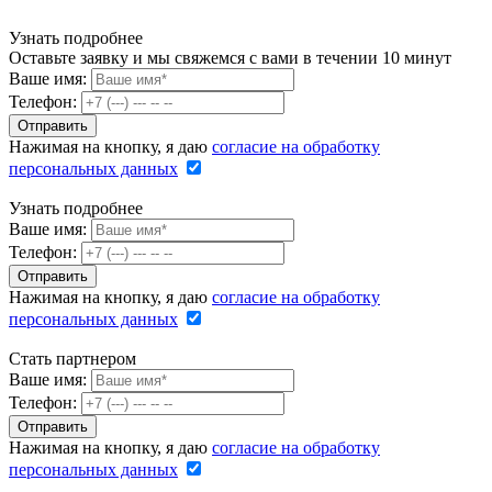
Узнать подробнее
Оставьте заявку и мы свяжемся с вами в течении 10 минут
Ваше имя:
Телефон:
Нажимая на кнопку, я даю
согласие на обработку
персональных данных
Узнать подробнее
Ваше имя:
Телефон:
Нажимая на кнопку, я даю
согласие на обработку
персональных данных
Стать партнером
Ваше имя:
Телефон:
Нажимая на кнопку, я даю
согласие на обработку
персональных данных