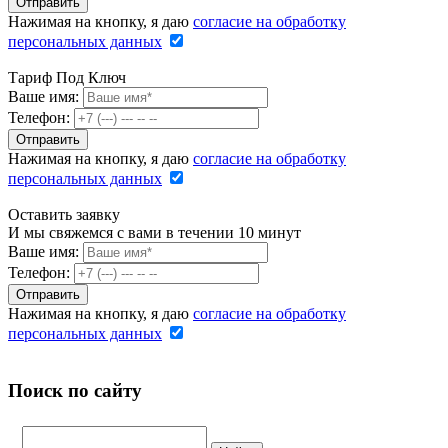
Нажимая на кнопку, я даю
согласие на обработку
персональных данных
Тариф Под Ключ
Ваше имя:
Телефон:
Нажимая на кнопку, я даю
согласие на обработку
персональных данных
Оставить заявку
И мы свяжемся с вами в течении 10 минут
Ваше имя:
Телефон:
Нажимая на кнопку, я даю
согласие на обработку
персональных данных
Поиск по сайту