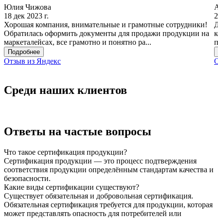
Юлия Чижова
18 дек 2023 г.
2
Хорошая компания, внимательные и грамотные сотрудники!
Д
Обратилась оформить документы для продажи продукции на
к
маркеталейсах, все грамотно и понятно ра...
п
Подробнее
Отзыв из Яндекс
О
Среди наших клиентов
Ответы на частые вопросы
Что такое сертификация продукции?
Сертификация продукции — это процесс подтверждения
соответствия продукции определённым стандартам качества и
безопасности.
Какие виды сертификации существуют?
Существует обязательная и добровольная сертификация.
Обязательная сертификация требуется для продукции, которая
может представлять опасность для потребителей или