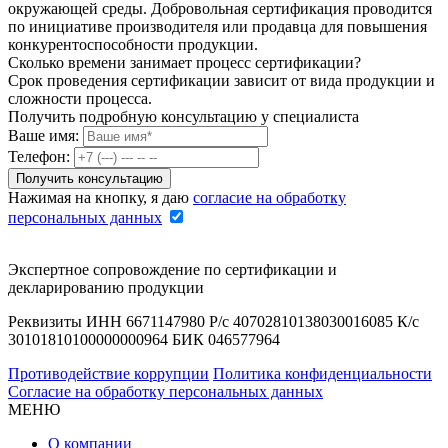
окружающей среды. Добровольная сертификация проводится
по инициативе производителя или продавца для повышения
конкурентоспособности продукции.
Сколько времени занимает процесс сертификации?
Срок проведения сертификации зависит от вида продукции и
сложности процесса.
Получить подробную консультацию у специалиста
Ваше имя:
Телефон:
Нажимая на кнопку, я даю
согласие на обработку
персональных данных
Экспертное сопровождение по сертификации и
декларированию продукции
Реквизиты ИНН 6671147980 Р/с 40702810138030016085 К/с
30101810100000000964 БИК 046577964
Противодействие коррупции
Политика конфиденциальности
Согласие на обработку персональных данных
МЕНЮ
О компании