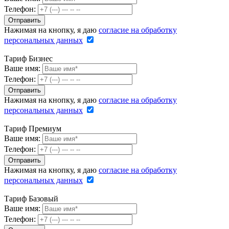
Телефон:
Нажимая на кнопку, я даю
согласие на обработку
персональных данных
Тариф Бизнес
Ваше имя:
Телефон:
Нажимая на кнопку, я даю
согласие на обработку
персональных данных
Тариф Премиум
Ваше имя:
Телефон:
Нажимая на кнопку, я даю
согласие на обработку
персональных данных
Тариф Базовый
Ваше имя:
Телефон: