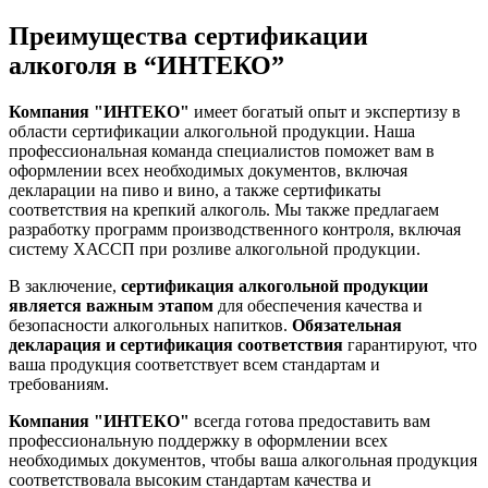
Преимущества сертификации
алкоголя в “ИНТЕКО”
Компания "ИНТЕКО"
имеет богатый опыт и экспертизу в
области сертификации алкогольной продукции. Наша
профессиональная команда специалистов поможет вам в
оформлении всех необходимых документов, включая
декларации на пиво и вино, а также сертификаты
соответствия на крепкий алкоголь. Мы также предлагаем
разработку программ производственного контроля, включая
систему ХАССП при розливе алкогольной продукции.
В заключение,
сертификация алкогольной продукции
является важным этапом
для обеспечения качества и
безопасности алкогольных напитков.
Обязательная
декларация и сертификация соответствия
гарантируют, что
ваша продукция соответствует всем стандартам и
требованиям.
Компания "ИНТЕКО"
всегда готова предоставить вам
профессиональную поддержку в оформлении всех
необходимых документов, чтобы ваша алкогольная продукция
соответствовала высоким стандартам качества и