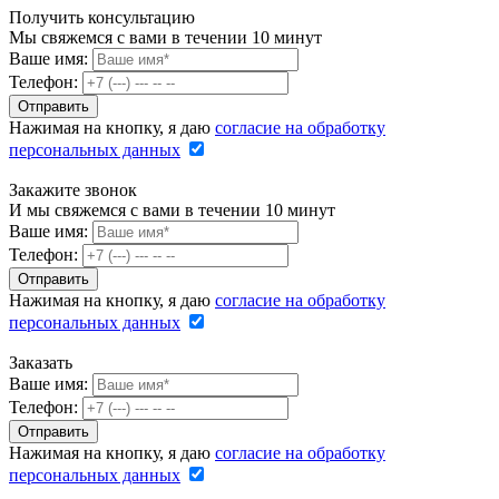
Получить консультацию
Мы свяжемся с вами в течении 10 минут
Ваше имя:
Телефон:
Нажимая на кнопку, я даю
согласие на обработку
персональных данных
Закажите звонок
И мы свяжемся с вами в течении 10 минут
Ваше имя:
Телефон:
Нажимая на кнопку, я даю
согласие на обработку
персональных данных
Заказать
Ваше имя:
Телефон:
Нажимая на кнопку, я даю
согласие на обработку
персональных данных