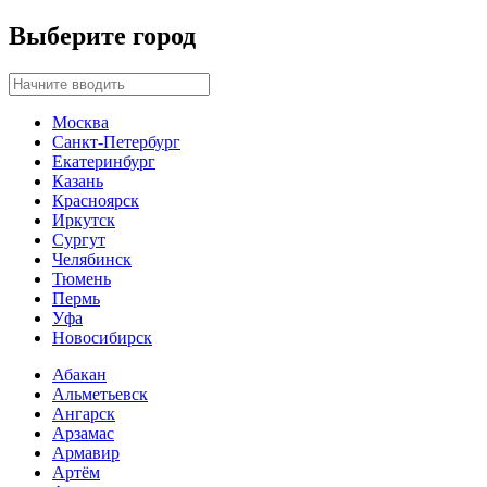
Выберите город
Москва
Санкт-Петербург
Екатеринбург
Казань
Красноярск
Иркутск
Сургут
Челябинск
Тюмень
Пермь
Уфа
Новосибирск
Абакан
Альметьевск
Ангарск
Арзамас
Армавир
Артём