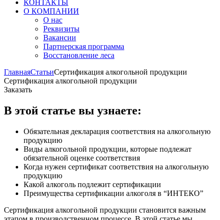
КОНТАКТЫ
О КОМПАНИИ
О нас
Реквизиты
Вакансии
Партнерская программа
Восстановление леса
Главная
Статьи
Сертификация алкогольной продукции
Сертификация алкогольной продукции
Заказать
В этой статье вы узнаете:
Обязательная декларация соответствия на алкогольную
продукцию
Виды алкогольной продукции, которые подлежат
обязательной оценке соответствия
Когда нужен сертификат соответствия на алкогольную
продукцию
Какой алкоголь подлежит сертификации
Преимущества сертификации алкоголя в “ИНТЕКО”
Сертификация алкогольной продукции становится важным
этапом в производственном процессе. В этой статье мы