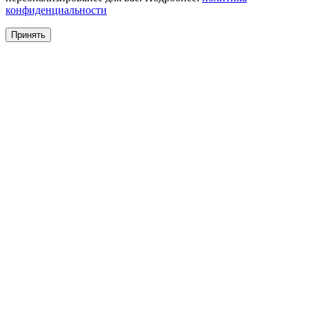
конфиденциальности
Принять