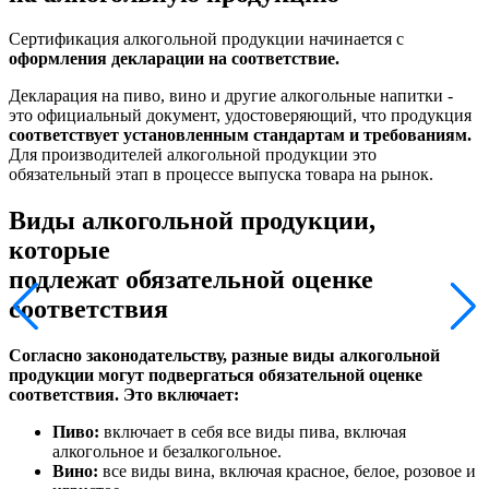
Сертификация алкогольной продукции начинается с
оформления декларации на соответствие.
Декларация на пиво, вино и другие алкогольные напитки -
это официальный документ, удостоверяющий, что продукция
соответствует установленным стандартам и требованиям.
Для производителей алкогольной продукции это
обязательный этап в процессе выпуска товара на рынок.
Виды алкогольной продукции,
которые
подлежат обязательной оценке
соответствия
Согласно законодательству, разные виды алкогольной
продукции могут подвергаться обязательной оценке
соответствия. Это включает:
Пиво:
включает в себя все виды пива, включая
алкогольное и безалкогольное.
Вино:
все виды вина, включая красное, белое, розовое и