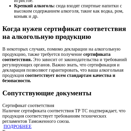
игристое.
Крепкий алкоголь:
сюда входят спиртные напитки с
высоким содержанием алкоголя, такие как водка, ром,
коньяк и др.
Когда нужен сертификат соответствия
на алкогольную продукцию
В некоторых случаях, помимо декларации на алкогольную
продукцию, также требуется получение
сертификата
соответствия.
Это зависит от законодательства и требований
регулирующих органов. Важно знать, что сертификация и
декларация позволяют гарантировать, что ваша алкогольная
продукция
соответствует всем стандартам качества и
безопасности.
Сопутствующие документы
Сертификат соответствия
Наличие сертификата соответствия ТР ТС подтверждает, что
продукция cоответствует требованиям технических
регламентов Таможенного союза.
ПОДРОБНЕЕ