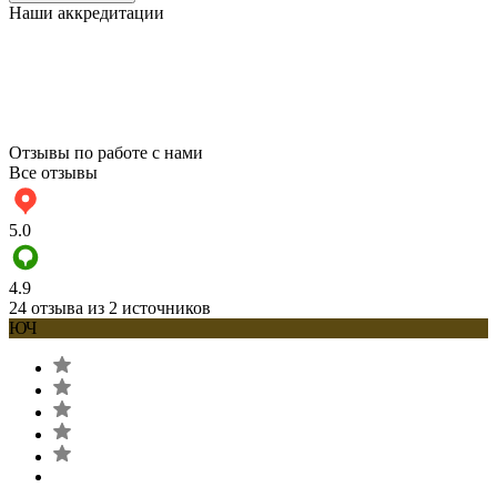
Наши аккредитации
Отзывы по работе с нами
Все отзывы
5.0
4.9
24 отзыва из 2 источников
ЮЧ