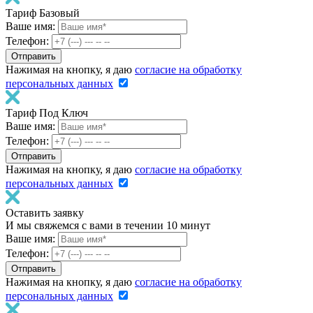
Тариф Базовый
Ваше имя:
Телефон:
Нажимая на кнопку, я даю
согласие на обработку
персональных данных
Тариф Под Ключ
Ваше имя:
Телефон:
Нажимая на кнопку, я даю
согласие на обработку
персональных данных
Оставить заявку
И мы свяжемся с вами в течении 10 минут
Ваше имя:
Телефон:
Нажимая на кнопку, я даю
согласие на обработку
персональных данных