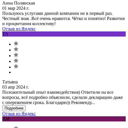
Анна Полянская
01 мар 2024 г.
Пользуюсь услугами данной компании не в первый раз.
Честный знак .Всё очень нравится. Чётко и понятно! Развития
и процветания коллективу!
Отзыв из Яндекс
ТА
Татьяна
03 апр 2024 г.
Положительный опыт взаимодействия) Ответили на все
вопросы, всё подробно объяснили, сделали декларацию даже
с опережением срока. Благодарю)) Рекоменду...
Подробнее
Отзыв из Яндекс
ЛМ