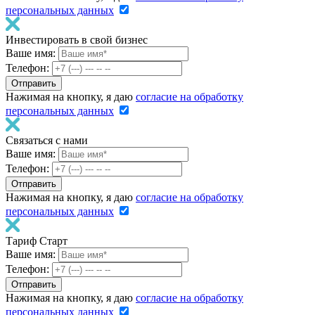
персональных данных
Инвестировать в свой бизнес
Ваше имя:
Телефон:
Нажимая на кнопку, я даю
согласие на обработку
персональных данных
Связаться с нами
Ваше имя:
Телефон:
Нажимая на кнопку, я даю
согласие на обработку
персональных данных
Тариф Старт
Ваше имя:
Телефон:
Нажимая на кнопку, я даю
согласие на обработку
персональных данных