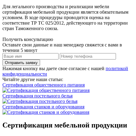
Для легального производства и реализации мебели
сертификация мебельной продукции является обязательным
условием. В ходе процедуры проводится оценка на
соответствие ТР ТС 025/2012, действующего на территории
стран Таможенного союза.
Получить консультацию
Оставьте свои данные и наш менеджер свяжется с вами в
течении 5 минут
Отправить заявку
Нажимая кнопку вы даете свое согласие с нашей
политикой
конфиденциальности
Читайте другие наши статьи:
Сертификация общественного питания
Сертификация постельного белья
Сертификация станков и оборудования
Сертификация мебельной продукции