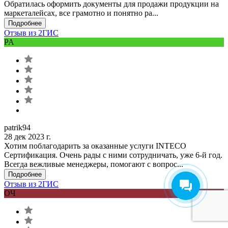
Обратилась оформить документы для продажи продукции на
маркеталейсах, все грамотно и понятно ра...
Подробнее
Отзыв из 2ГИС
PA
patrik94
28 дек 2023 г.
Хотим поблагодарить за оказанные услуги INTECO
Сертификация. Очень рады с ними сотрудничать, уже 6-й год.
Всегда вежливые менеджеры, помогают с вопрос...
Подробнее
Отзыв из 2ГИС
ОЧ