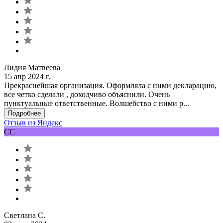
Лидия Матвеева
15 апр 2024 г.
Прекраснейшая организация. Оформляла с ними декларацию,
все четко сделали , доходчиво объяснили. Очень
пунктуальные ответственные. Волшебство с ними р...
Подробнее
Отзыв из Яндекс
СС
Светлана С.