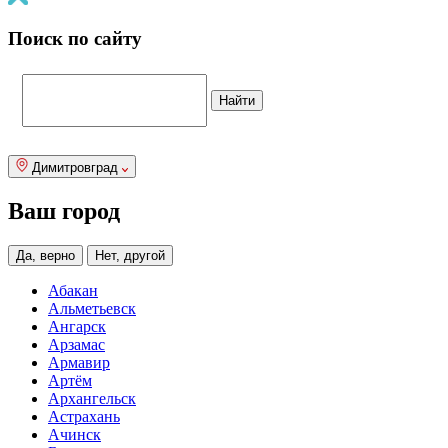
Поиск по сайту
Димитровград
Ваш город
Да, верно
Нет, другой
Абакан
Альметьевск
Ангарск
Арзамас
Армавир
Артём
Архангельск
Астрахань
Ачинск