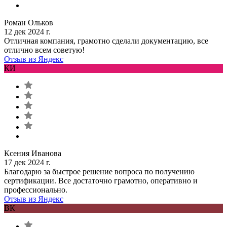
Роман Ольков
12 дек 2024 г.
Отличная компания, грамотно сделали документацию, все
отлично всем советую!
Отзыв из Яндекс
КИ
Ксения Иванова
17 дек 2024 г.
Благодарю за быстрое решение вопроса по получению
сертификации. Все достаточно грамотно, оперативно и
профессионально.
Отзыв из Яндекс
ВК