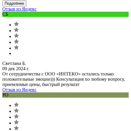
Подробнее
Отзыв из Яндекс
СБ
Светлана Б.
09 дек 2024 г.
От сотрудничества с ООО «ИНТЕКО» остались только
положительные эмоции))) Консультация по любому вопросу,
приемлимые цены, быстрый результат
Отзыв из Яндекс
РО