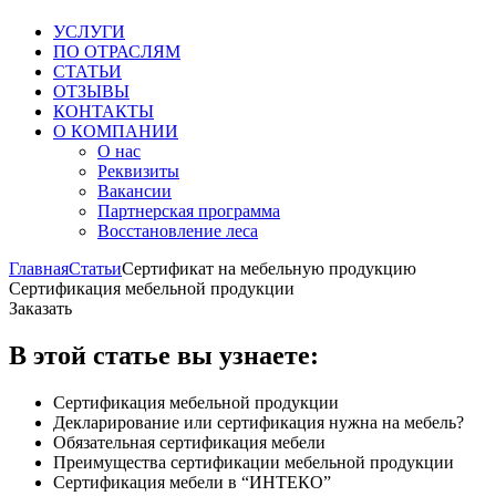
УСЛУГИ
ПО ОТРАСЛЯМ
СТАТЬИ
ОТЗЫВЫ
КОНТАКТЫ
О КОМПАНИИ
О нас
Реквизиты
Вакансии
Партнерская программа
Восстановление леса
Главная
Статьи
Сертификат на мебельную продукцию
Сертификация мебельной продукции
Заказать
В этой статье вы узнаете:
Сертификация мебельной продукции
Декларирование или сертификация нужна на мебель?
Обязательная сертификация мебели
Преимущества сертификации мебельной продукции
Сертификация мебели в “ИНТЕКО”