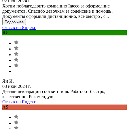
02 июн 2024 г.
Хотим поблагодарить компанию Inteco за оформелние
документов. Спасибо девочкам за содейсвие и помощь .
Документы оформили дистанционно, все быстро , с...
Подробнее
Отзыв из Яндекс
ЯИ
Ян И.
03 июн 2024 г.
Делали декларации соответствия. Работают быстро,
качественно. Рекомендую.
Отзыв из Яндекс
AS