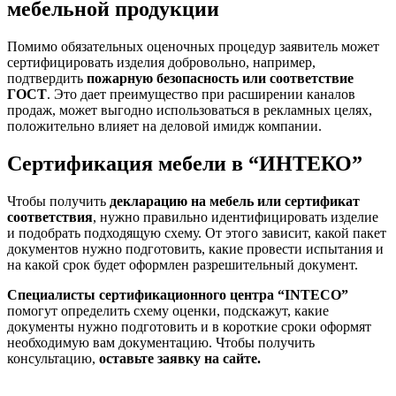
мебельной продукции
Помимо обязательных оценочных процедур заявитель может
сертифицировать изделия добровольно, например,
подтвердить
пожарную безопасность или соответствие
ГОСТ
. Это дает преимущество при расширении каналов
продаж, может выгодно использоваться в рекламных целях,
положительно влияет на деловой имидж компании.
Сертификация мебели в “ИНТЕКО”
Чтобы получить
декларацию на мебель или сертификат
соответствия
, нужно правильно идентифицировать изделие
и подобрать подходящую схему. От этого зависит, какой пакет
документов нужно подготовить, какие провести испытания и
на какой срок будет оформлен разрешительный документ.
Специалисты сертификационного центра “INTECO”
помогут определить схему оценки, подскажут, какие
документы нужно подготовить и в короткие сроки оформят
необходимую вам документацию. Чтобы получить
консультацию,
оставьте заявку на сайте.