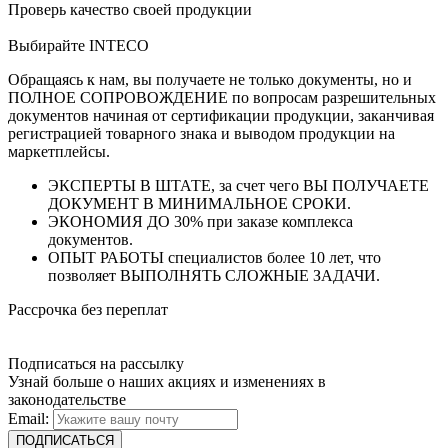
Проверь качество своей продукции
Выбирайте INTECO
Обращаясь к нам, вы получаете не только документы, но и
ПОЛНОЕ СОПРОВОЖДЕНИЕ по вопросам разрешительных
документов начиная от сертификации продукции, заканчивая
регистрацией товарного знака и выводом продукции на
маркетплейсы.
ЭКСПЕРТЫ В ШТАТЕ, за счет чего ВЫ ПОЛУЧАЕТЕ
ДОКУМЕНТ В МИНИМАЛЬНОЕ СРОКИ.
ЭКОНОМИЯ ДО 30% при заказе комплекса
документов.
ОПЫТ РАБОТЫ специалистов более 10 лет, что
позволяет ВЫПОЛНЯТЬ СЛОЖНЫЕ ЗАДАЧИ.
Рассрочка без переплат
Подписаться на рассылку
Узнай больше о наших акциях и изменениях в
законодательстве
Email: