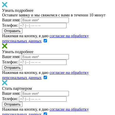
Узнать подробнее
Оставьте заявку и мы свяжемся с вами в течении 10 минут
Ваше имя:
Телефон:
Нажимая на кнопку, я даю
согласие на обработку
персональных данных
Узнать подробнее
Ваше имя:
Телефон:
Нажимая на кнопку, я даю
согласие на обработку
персональных данных
Стать партнером
Ваше имя:
Телефон:
Нажимая на кнопку, я даю
согласие на обработку
персональных данных