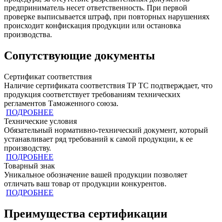
предприниматель несет ответственность. При первой
проверке выписывается штраф, при повторных нарушениях
происходит конфискация продукции или остановка
производства.
Сопутствующие документы
Сертификат соответствия
Наличие сертификата соответствия ТР ТС подтверждает, что
продукция cоответствует требованиям технических
регламентов Таможенного союза.
ПОДРОБНЕЕ
Технические условия
Обязательный нормативно-технический документ, который
устанавливает ряд требований к самой продукции, к ее
производству.
ПОДРОБНЕЕ
Товарный знак
Уникальное обозначение вашей продукции позволяет
отличать ваш товар от продукции конкурентов.
ПОДРОБНЕЕ
Преимущества сертификации