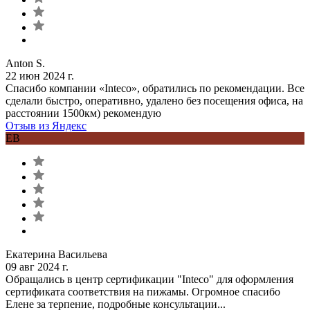
Anton S.
22 июн 2024 г.
Спасибо компании «Inteco», обратились по рекомендации. Все
сделали быстро, оперативно, удалено без посещения офиса, на
расстоянии 1500км) рекомендую
Отзыв из Яндекс
ЕВ
Екатерина Васильева
09 авг 2024 г.
Обращались в центр сертификации "Inteco" для оформления
сертификата соответствия на пижамы. Огромное спасибо
Елене за терпение, подробные консультации...