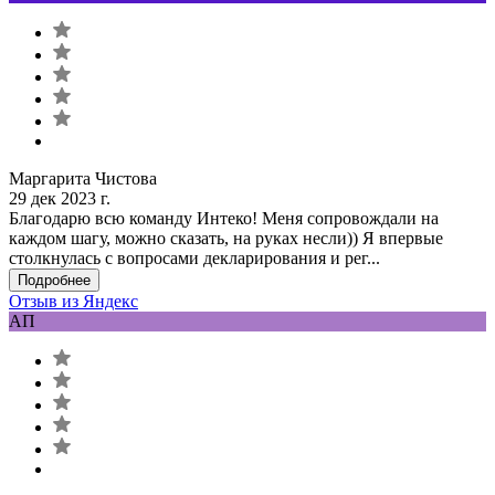
Маргарита Чистова
29 дек 2023 г.
Благодарю всю команду Интеко! Меня сопровождали на
каждом шагу, можно сказать, на руках несли)) Я впервые
столкнулась с вопросами декларирования и рег...
Подробнее
Отзыв из Яндекс
АП