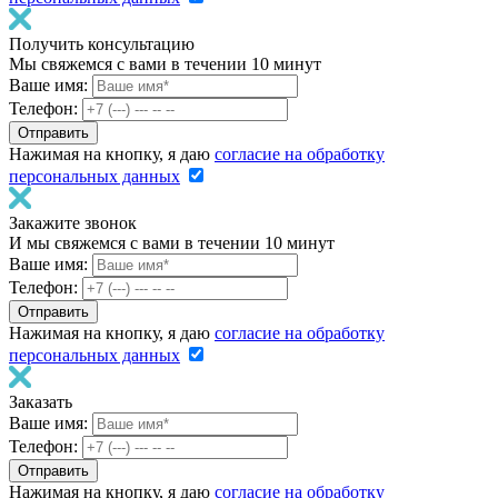
Получить консультацию
Мы свяжемся с вами в течении 10 минут
Ваше имя:
Телефон:
Нажимая на кнопку, я даю
согласие на обработку
персональных данных
Закажите звонок
И мы свяжемся с вами в течении 10 минут
Ваше имя:
Телефон:
Нажимая на кнопку, я даю
согласие на обработку
персональных данных
Заказать
Ваше имя:
Телефон:
Нажимая на кнопку, я даю
согласие на обработку