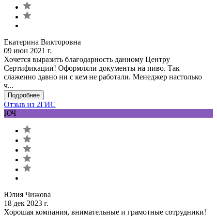
Екатерина Викторовна
09 июн 2021 г.
Хочется выразить благодарность данному Центру
Сертификации! Оформляли документы на пиво. Так
слаженно давно ни с кем не работали. Менеджер настолько
ч...
Подробнее
Отзыв из 2ГИС
ЮЧ
Юлия Чижова
18 дек 2023 г.
Хорошая компания, внимательные и грамотные сотрудники!