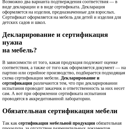
Возможно два варианта подтверждения соответствия — в
виде декларации и в виде сертификата. Декларация
оформляется на изделия, предназначенные для взрослых.
Сертификат оформляется на мебель для детей и изделия для
детских садов и школ.
Декларирование и сертификация
нужна
на мебель?
В зависимости от того, какая продукция подлежит оценке
соответствия, а также от того как оформляется документ — на
партию или серийное производство, подбирается подходящая
схема сертификации мебели.
Декларирование и
сертификация
различаются тем, что при декларировании
испытания проводит заказчик и ответственность за них несет
сам. А вот при оформлении сертификата испытания
проводятся в аккредитованной лаборатории.
Обязательная сертификация мебели
Так как
сертификация мебельной продукции
обязательная
процедура, за отсутствие разрешительных документов