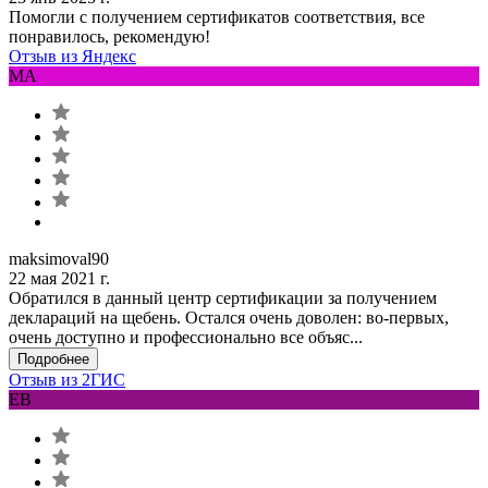
Помогли с получением сертификатов соответствия, все
понравилось, рекомендую!
Отзыв из Яндекс
MA
maksimoval90
22 мая 2021 г.
Обратился в данный центр сертификации за получением
деклараций на щебень. Остался очень доволен: во-первых,
очень доступно и профессионально все объяс...
Подробнее
Отзыв из 2ГИС
ЕВ