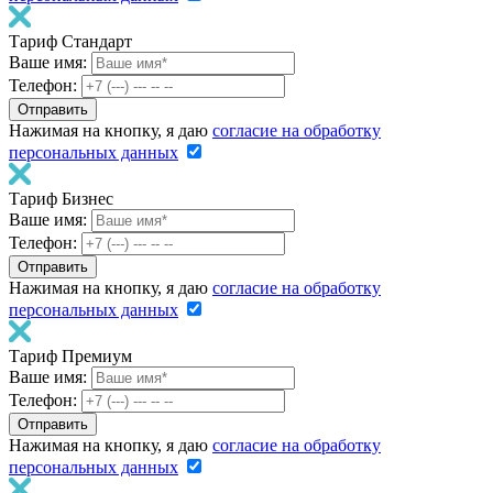
Тариф Стандарт
Ваше имя:
Телефон:
Нажимая на кнопку, я даю
согласие на обработку
персональных данных
Тариф Бизнес
Ваше имя:
Телефон:
Нажимая на кнопку, я даю
согласие на обработку
персональных данных
Тариф Премиум
Ваше имя:
Телефон:
Нажимая на кнопку, я даю
согласие на обработку
персональных данных