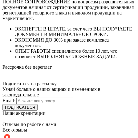
ПОЛНОЕ СОПРОВОЖДЕНИЕ по вопросам разрешительных
документов начиная от сертификации продукции, заканчивая
регистрацией товарного знака и выводом продукции на
маркетплейсы.
ЭКСПЕРТЫ В ШТАТЕ, за счет чего ВЫ ПОЛУЧАЕТЕ
ДОКУМЕНТ В МИНИМАЛЬНОЕ СРОКИ.
ЭКОНОМИЯ ДО 30% при заказе комплекса
документов.
ОПЫТ РАБОТЫ специалистов более 10 лет, что
позволяет ВЫПОЛНЯТЬ СЛОЖНЫЕ ЗАДАЧИ.
Рассрочка без переплат
Подписаться на рассылку
Узнай больше о наших акциях и изменениях в
законодательстве
Email:
Наши аккредитации
Отзывы по работе с нами
Все отзывы