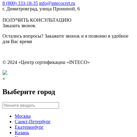
8 (800) 333-18-35
info@intecocert.ru
г. Димитровград, улица Прониной, 6
Сведения об образовательной организации
ПОЛУЧИТЬ КОНСУЛЬТАЦИЮ
Заказать звонок
Остались вопросы? Закажите звонок и я позвоню в удобное
для Вас время
© 2024 «Центр сертификации «INTECO»
×
Выберите город
Москва
Санкт-Петербург
Екатеринбург
Казань