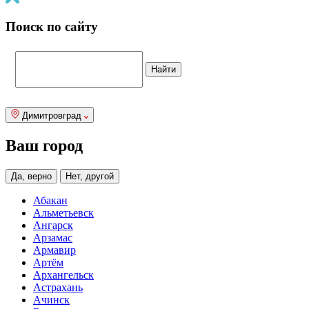
Поиск по сайту
Димитровград
Ваш город
Да, верно
Нет, другой
Абакан
Альметьевск
Ангарск
Арзамас
Армавир
Артём
Архангельск
Астрахань
Ачинск