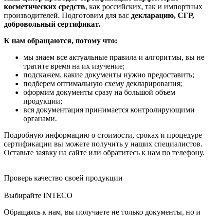
косметических средств
, как российских, так и импортных
производителей. Подготовим для вас
декларацию, СГР,
добровольный сертификат.
К нам обращаются, потому что:
мы знаем все актуальные правила и алгоритмы, вы не
тратите время на их изучение;
подскажем, какие документы нужно предоставить;
подберем оптимальную схему декларирования;
оформим документы сразу на большой объем
продукции;
вся документация принимается контролирующими
органами.
Подробную информацию о стоимости, сроках и процедуре
сертификации вы можете получить у наших специалистов.
Оставьте заявку на сайте или обратитесь к нам по телефону.
Проверь качество своей продукции
Выбирайте INTECO
Обращаясь к нам, вы получаете не только документы, но и