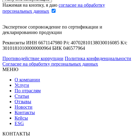
Нажимая на кнопку, я даю
согласие на обработку
персональных данных
Экспертное сопровождение по сертификации и
декларированию продукции
Реквизиты ИНН 6671147980 Р/с 40702810138030016085 К/с
30101810100000000964 БИК 046577964
Противодействие коррупции
Политика конфиденциальности
Согласие на обработку персональных данных
МЕНЮ
О компании
Услуги
По отраслям
Статьи
Отзывы
Новости
Контакты
Кейсы
ESG
КОНТАКТЫ