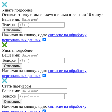
Узнать подробнее
Оставьте заявку и мы свяжемся с вами в течении 10 минут
Ваше имя:
Телефон:
Нажимая на кнопку, я даю
согласие на обработку
персональных данных
Узнать подробнее
Ваше имя:
Телефон:
Нажимая на кнопку, я даю
согласие на обработку
персональных данных
Стать партнером
Ваше имя:
Телефон:
Нажимая на кнопку, я даю
согласие на обработку
персональных данных