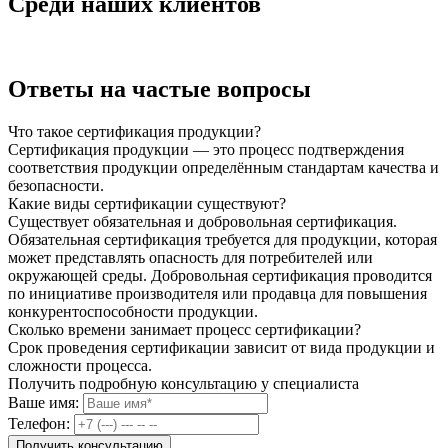
Среди наших клиентов
Ответы на частые вопросы
Что такое сертификация продукции?
Сертификация продукции — это процесс подтверждения
соответствия продукции определённым стандартам качества и
безопасности.
Какие виды сертификации существуют?
Существует обязательная и добровольная сертификация.
Обязательная сертификация требуется для продукции, которая
может представлять опасность для потребителей или
окружающей среды. Добровольная сертификация проводится
по инициативе производителя или продавца для повышения
конкурентоспособности продукции.
Сколько времени занимает процесс сертификации?
Срок проведения сертификации зависит от вида продукции и
сложности процесса.
Получить подробную консультацию у специалиста
Ваше имя:
Телефон: