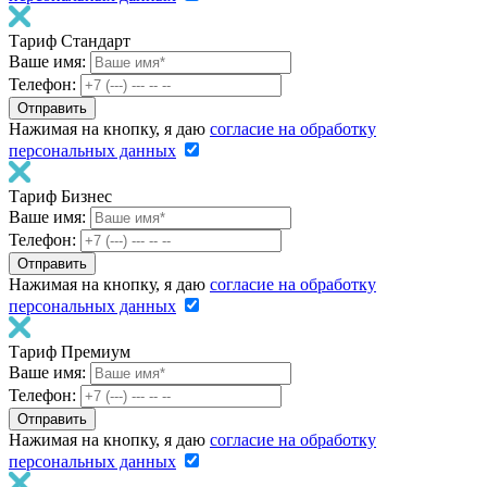
Тариф Стандарт
Ваше имя:
Телефон:
Нажимая на кнопку, я даю
согласие на обработку
персональных данных
Тариф Бизнес
Ваше имя:
Телефон:
Нажимая на кнопку, я даю
согласие на обработку
персональных данных
Тариф Премиум
Ваше имя:
Телефон:
Нажимая на кнопку, я даю
согласие на обработку
персональных данных