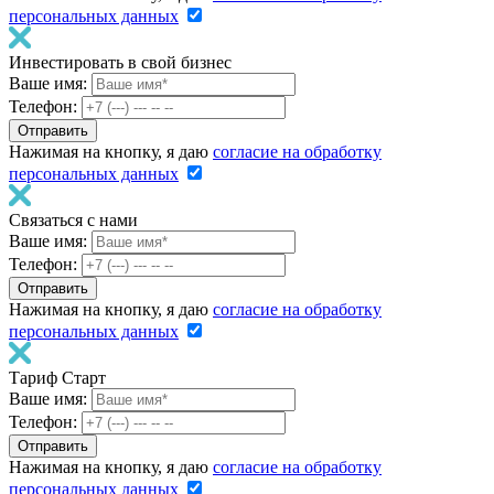
персональных данных
Инвестировать в свой бизнес
Ваше имя:
Телефон:
Нажимая на кнопку, я даю
согласие на обработку
персональных данных
Связаться с нами
Ваше имя:
Телефон:
Нажимая на кнопку, я даю
согласие на обработку
персональных данных
Тариф Старт
Ваше имя:
Телефон:
Нажимая на кнопку, я даю
согласие на обработку
персональных данных