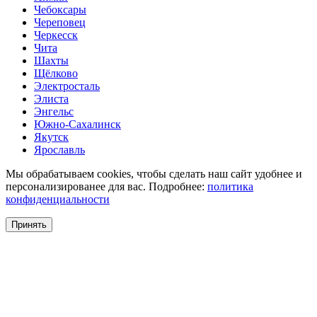
Чебоксары
Череповец
Черкесск
Чита
Шахты
Щёлково
Электросталь
Элиста
Энгельс
Южно-Сахалинск
Якутск
Ярославль
Мы обрабатываем cookies, чтобы сделать наш сайт удобнее и
персонализированее для вас. Подробнее:
политика
конфиденциальности
Принять