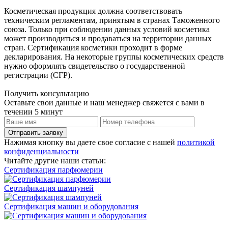
Косметическая продукция должна соответствовать
техническим регламентам, принятым в странах Таможенного
союза. Только при соблюдении данных условий косметика
может производиться и продаваться на территории данных
стран. Сертификация косметики проходит в форме
декларирования. На некоторые группы косметических средств
нужно оформлять свидетельство о государственной
регистрации (СГР).
Получить консультацию
Оставьте свои данные и наш менеджер свяжется с вами в
течении 5 минут
Отправить заявку
Нажимая кнопку вы даете свое согласие с нашей
политикой
конфиденциальности
Читайте другие наши статьи:
Сертификация парфюмерии
Сертификация шампуней
Сертификация машин и оборудования