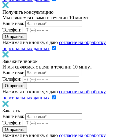
Получить консультацию
Мы свяжемся с вами в течении 10 минут
Ваше имя:
Телефон:
Нажимая на кнопку, я даю
согласие на обработку
персональных данных
Закажите звонок
И мы свяжемся с вами в течении 10 минут
Ваше имя:
Телефон:
Нажимая на кнопку, я даю
согласие на обработку
персональных данных
Заказать
Ваше имя:
Телефон:
Нажимая на кнопку, я даю
согласие на обработку