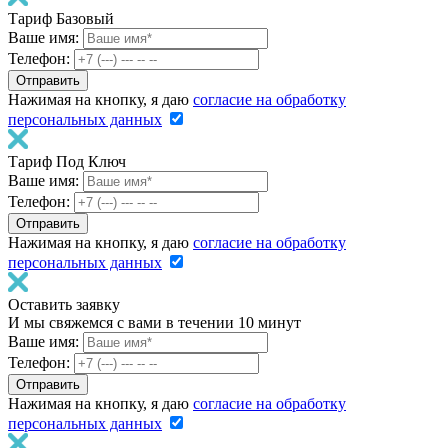
Тариф Базовый
Ваше имя:
Телефон:
Нажимая на кнопку, я даю
согласие на обработку
персональных данных
Тариф Под Ключ
Ваше имя:
Телефон:
Нажимая на кнопку, я даю
согласие на обработку
персональных данных
Оставить заявку
И мы свяжемся с вами в течении 10 минут
Ваше имя:
Телефон:
Нажимая на кнопку, я даю
согласие на обработку
персональных данных