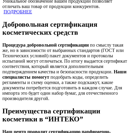
Уникальное обозначение вашей продукции позволяет
отличать ваш товар от продукции конкурентов.
ПОДРОБНЕЕ
Добровольная сертификация
косметических средств
Процедура добровольной сертификации
по смыслу такая
же, но в зависимости от выбранных стандартов (ГОСТ или
Технических условий) пакет документов и протоколы
испытаний могут отличаться. По итогу выдается сертификат
соответствия, который является дополнительным
подтверждением качества и безопасности продукции.
Наши
специалисты помогут
подобрать коды, определить
регламенты и схему оценки, а также подскажут, какие
документы потребуется подготовить в каждом случае. Для
импорта это будет один набор бумаг, для отечественного
производителя другой.
Преимущества сертификации
косметики в “ИНТЕКО”
Наш центр проводит сертификацию парфюмерно-