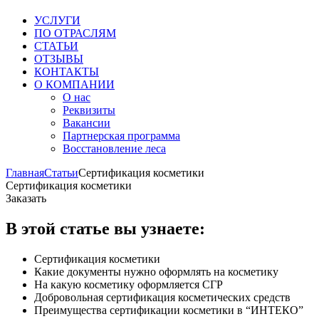
УСЛУГИ
ПО ОТРАСЛЯМ
СТАТЬИ
ОТЗЫВЫ
КОНТАКТЫ
О КОМПАНИИ
О нас
Реквизиты
Вакансии
Партнерская программа
Восстановление леса
Главная
Статьи
Сертификация косметики
Сертификация косметики
Заказать
В этой статье вы узнаете:
Сертификация косметики
Какие документы нужно оформлять на косметику
На какую косметику оформляется СГР
Добровольная сертификация косметических средств
Преимущества сертификации косметики в “ИНТЕКО”