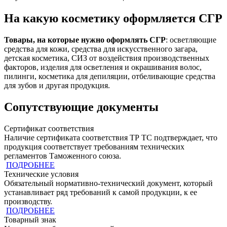
На какую косметику оформляется СГР
Товары, на которые нужно оформлять СГР
: осветляющие
средства для кожи, средства для искусственного загара,
детская косметика, СИЗ от воздействия производственных
факторов, изделия для осветления и окрашивания волос,
пилинги, косметика для депиляции, отбеливающие средства
для зубов и другая продукция.
Сопутствующие документы
Сертификат соответствия
Наличие сертификата соответствия ТР ТС подтверждает, что
продукция cоответствует требованиям технических
регламентов Таможенного союза.
ПОДРОБНЕЕ
Технические условия
Обязательный нормативно-технический документ, который
устанавливает ряд требований к самой продукции, к ее
производству.
ПОДРОБНЕЕ
Товарный знак