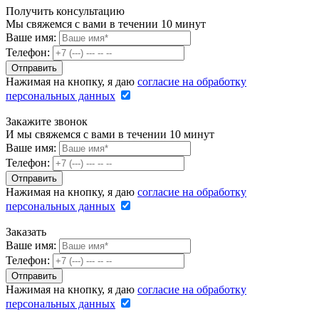
Получить консультацию
Мы свяжемся с вами в течении 10 минут
Ваше имя:
Телефон:
Нажимая на кнопку, я даю
согласие на обработку
персональных данных
Закажите звонок
И мы свяжемся с вами в течении 10 минут
Ваше имя:
Телефон:
Нажимая на кнопку, я даю
согласие на обработку
персональных данных
Заказать
Ваше имя:
Телефон:
Нажимая на кнопку, я даю
согласие на обработку
персональных данных