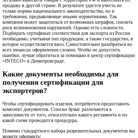
продажу в другой стране. В результате удастся учесть не
только нормы национального законодательства, но и
требования, предъявляемые иными нормативами. Так
компания может защититься от возможных штрафов, снизить
риск возникновения нарушений. Однако есть сложности.
Подбирать сертификат соответствия для экспорта из России
необходимо, учитывая тип продукции, а также государство, в
которое осуществляется ввоз. Самостоятельно разобраться во
всех нюансах оформления сложно. Чтобы не допустить
ошибки, лучше обратиться за помощью в центр сертификации
«INTECO» в Димитровграде.
Какие документы необходимы для
получения сертификации для
экспортеров?
Чтобы сертифицировать изделия, потребуется предоставить
комплект документов. Списки бумаг различаются в
зависимости от того, относительно какого регламента и по
какой схеме проводится процедура.
Помимо стандартного набора разрешительных документов вы
можете оформить: