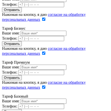
Телефон:
Нажимая на кнопку, я даю
согласие на обработку
персональных данных
Тариф Бизнес
Ваше имя:
Телефон:
Нажимая на кнопку, я даю
согласие на обработку
персональных данных
Тариф Премиум
Ваше имя:
Телефон:
Нажимая на кнопку, я даю
согласие на обработку
персональных данных
Тариф Базовый
Ваше имя:
Телефон: