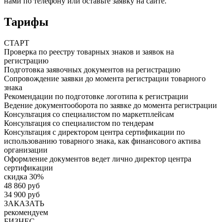
нами по телефону или оставьте заявку на сайте.
Тарифы
СТАРТ
Проверка по реестру товарных знаков и заявок на
регистрацию
Подготовка заявочных документов на регистрацию
Сопровождение заявки до момента регистрации товарного
знака
Рекомендации по подготовке логотипа к регистрации
Ведение документооборота по заявке до момента регистрации
Консультация со специалистом по маркетплейсам
Консультация со специалистом по тендерам
Консультация с директором центра сертификации по
использованию товарного знака, как финансового актива
организации
Оформление документов ведет лично директор центра
сертификации
скидка 30%
48 860 руб
34 900 руб
ЗАКАЗАТЬ
рекомендуем
БИЗНЕС