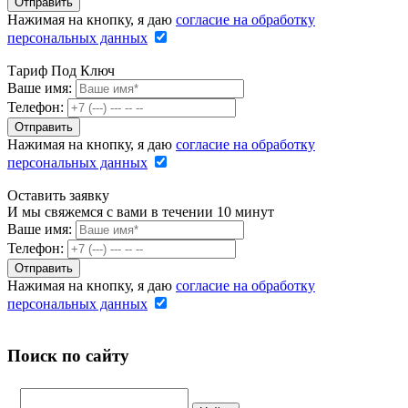
Нажимая на кнопку, я даю
согласие на обработку
персональных данных
Тариф Под Ключ
Ваше имя:
Телефон:
Нажимая на кнопку, я даю
согласие на обработку
персональных данных
Оставить заявку
И мы свяжемся с вами в течении 10 минут
Ваше имя:
Телефон:
Нажимая на кнопку, я даю
согласие на обработку
персональных данных
Поиск по сайту