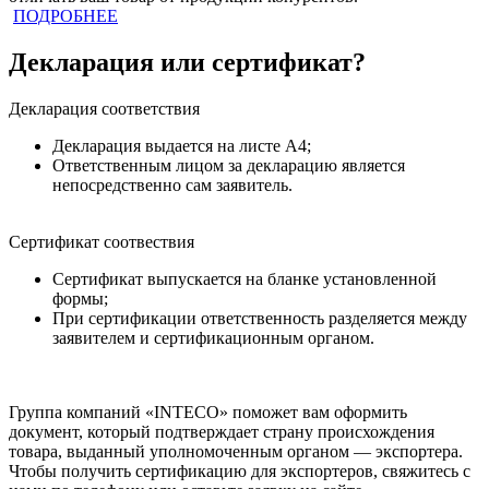
ПОДРОБНЕЕ
Декларация или сертификат?
Декларация соответствия
Декларация выдается на листе А4;
Ответственным лицом за декларацию является
непосредственно сам заявитель.
Сертификат соотвествия
Сертификат выпускается на бланке установленной
формы;
При сертификации ответственность разделяется между
заявителем и сертификационным органом.
Группа компаний «INTECO» поможет вам оформить
документ, который подтверждает страну происхождения
товара, выданный уполномоченным органом — экспортера.
Чтобы получить сертификацию для экспортеров
, свяжитесь с