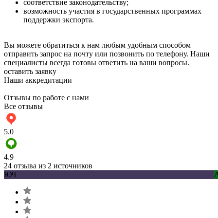
соответствие законодательству;
возможность участия в государственных программах
поддержки экспорта.
Вы можете обратиться к нам любым удобным способом —
отправить запрос на почту или позвонить по телефону. Наши
специалисты всегда готовы ответить на ваши вопросы.
оставить заявку
Наши аккредитации
Отзывы по работе с нами
Все отзывы
5.0
4.9
24 отзыва из 2 источников
ЮЧ