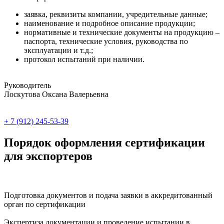
заявка, реквизиты компании, учредительные данные;
наименование и подробное описание продукции;
нормативные и технические документы на продукцию –
паспорта, технические условия, руководства по
эксплуатации и т.д.;
протокол испытаний при наличии.
Руководитель
Лоскутова Оксана Валерьевна
+ 7 (912) 245-53-39
Порядок оформления сертификации
для экспортеров
Подготовка документов и подача заявки в аккредитованный
орган по сертификации
Экспертиза документации и проведение испытании в