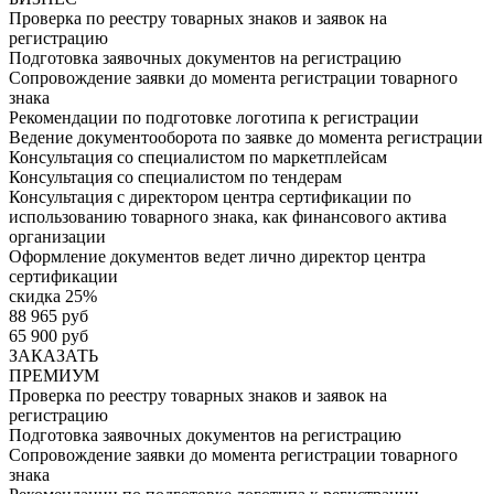
Проверка по реестру товарных знаков и заявок на
регистрацию
Подготовка заявочных документов на регистрацию
Сопровождение заявки до момента регистрации товарного
знака
Рекомендации по подготовке логотипа к регистрации
Ведение документооборота по заявке до момента регистрации
Консультация со специалистом по маркетплейсам
Консультация со специалистом по тендерам
Консультация с директором центра сертификации по
использованию товарного знака, как финансового актива
организации
Оформление документов ведет лично директор центра
сертификации
скидка 25%
88 965 руб
65 900 руб
ЗАКАЗАТЬ
ПРЕМИУМ
Проверка по реестру товарных знаков и заявок на
регистрацию
Подготовка заявочных документов на регистрацию
Сопровождение заявки до момента регистрации товарного
знака