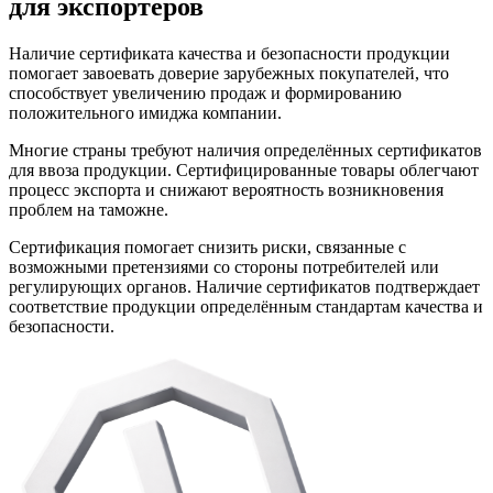
для экспортеров
Наличие сертификата качества и безопасности продукции
помогает завоевать доверие зарубежных покупателей, что
способствует увеличению продаж и формированию
положительного имиджа компании.
Многие страны требуют наличия определённых сертификатов
для ввоза продукции. Сертифицированные товары облегчают
процесс экспорта и снижают вероятность возникновения
проблем на таможне.
Сертификация помогает снизить риски, связанные с
возможными претензиями со стороны потребителей или
регулирующих органов. Наличие сертификатов подтверждает
соответствие продукции определённым стандартам качества и
безопасности.