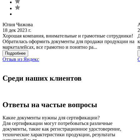
Юлия Чижова
18 дек 2023 г.
2
Хорошая компания, внимательные и грамотные сотрудники!
Д
Обратилась оформить документы для продажи продукции на
к
маркеталейсах, все грамотно и понятно ра...
п
Подробнее
Отзыв из Яндекс
О
Среди наших клиентов
Ответы на частые вопросы
Какие документы нужны для сертификации?
Для сертификации могут потребоваться различные
документы, такие как регистрационное удостоверение,
технические характеристики продукции, результаты