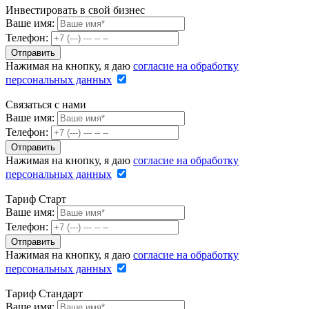
Инвестировать в свой бизнес
Ваше имя:
Телефон:
Нажимая на кнопку, я даю
согласие на обработку
персональных данных
Связаться с нами
Ваше имя:
Телефон:
Нажимая на кнопку, я даю
согласие на обработку
персональных данных
Тариф Старт
Ваше имя:
Телефон:
Нажимая на кнопку, я даю
согласие на обработку
персональных данных
Тариф Стандарт
Ваше имя: