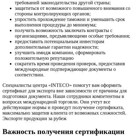
требований законодательства другой страны;
защититься от возможного повышенного внимания со
стороны контролирующих органов;
упростить прохождение таможни и уменьшить срок
выполнения процедуры до минимума;
получить возможность заключать контракты с
организациями, предъявляющими особые требования;
предоставить потенциальным инвесторам
дополнительные гарантии надежности;
улучшить имидж компании, сформировать
положительную репутацию
сократить время проведения проверок, предоставив
международные подтверждающие документы о
соответствии.
Специалисты центра «INTECO»
помогут вам оформить
сертификат для экспорта вне зависимости от причины для
подготовки документа. Наши сотрудники компетентны в
вопросах международной торговли. Они учтут все
действующие нормы и проведут получение сертификата,
максимально защитив клиента от возможных сложностей.
Экспорте продукции за рубеж
Важность получения сертификации