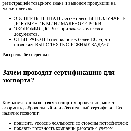
регистрацией товарного знака и выводом продукции на
маркетплейсы.
ЭКСПЕРТЫ В ШТАТЕ, за счет чего ВЫ ПОЛУЧАЕТЕ
ДОКУМЕНТ В МИНИМАЛЬНОЕ СРОКИ.
ЭКОНОМИЯ ДО 30% при заказе комплекса
документов.
ОПЫТ РАБОТЫ специалистов более 10 лет, что
позволяет ВЫПОЛНЯТЬ СЛОЖНЫЕ ЗАДАЧИ.
Рассрочка без переплат
Зачем проводят сертификацию для
экспорта?
Компания, занимающаяся экспортом продукции, может
оформить добровольный или обязательный сертификат. Его
наличие позволит:
повысить уровень лояльности со стороны потребителей;
показать готовность компании работать с учетом