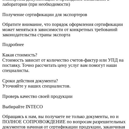
лаборатории (при необходимости)
Получение сертификации для экспортеров
Обратите внимание, что порядок оформления сертификации
может меняться в зависимости от конкретных требований
законодательства страны экспорта
Подробнее
Какая стоимость?
Стоимость зависит от количество счетов-фактур или УПД на
поставку. Точно рассчитать цену услуг вам помогут наши
специалисты.
Сроки действия документа?
Уточняйте у наших специалистов.
Проверь качество своей продукции
Выбирайте INTECO
Обращаясь к нам, вы получаете не только документы, но и
ПОЛНОЕ СОПРОВОЖДЕНИЕ по вопросам разрешительных
документов начиная от сертификации продукции, заканчивая