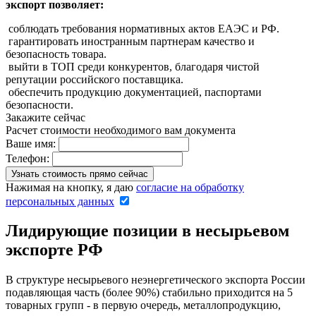
экспорт позволяет:
соблюдать требования нормативных актов ЕАЭС и РФ.
гарантировать иностранным партнерам качество и
безопасность товара.
выйти в ТОП среди конкурентов, благодаря чистой
репутации российского поставщика.
обеспечить продукцию документацией, паспортами
безопасности.
Закажите сейчас
Расчет стоимости необходимого вам документа
Ваше имя:
Телефон:
Нажимая на кнопку, я даю
согласие на обработку
персональных данных
Лидирующие позиции в несырьевом
экспорте РФ
В структуре несырьевого неэнергетического экспорта России
подавляющая часть (более 90%) стабильно приходится на 5
товарных групп - в первую очередь, металлопродукцию,