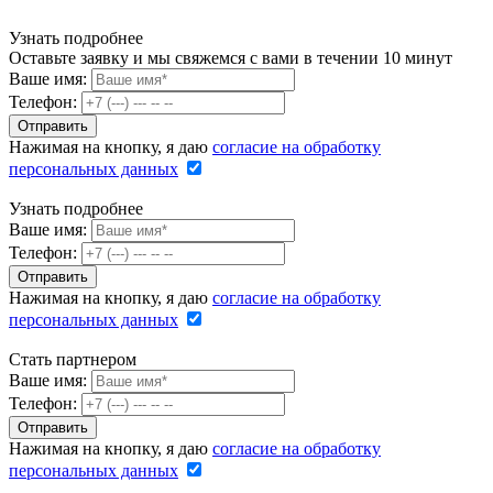
Узнать подробнее
Оставьте заявку и мы свяжемся с вами в течении 10 минут
Ваше имя:
Телефон:
Нажимая на кнопку, я даю
согласие на обработку
персональных данных
Узнать подробнее
Ваше имя:
Телефон:
Нажимая на кнопку, я даю
согласие на обработку
персональных данных
Стать партнером
Ваше имя:
Телефон:
Нажимая на кнопку, я даю
согласие на обработку
персональных данных