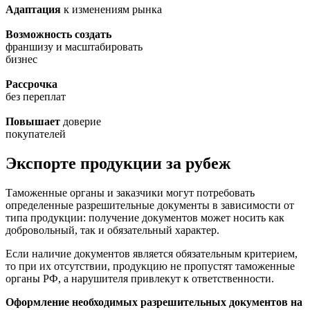
Адаптация
к изменениям рынка
Возможность создать
франшизу и масштабировать
бизнес
Рассрочка
без переплат
Повышает
доверие
покупателей
Экспорте продукции за рубеж
Таможенные органы и заказчики могут потребовать
определенные разрешительные документы в зависимости от
типа продукции: получение документов может носить как
добровольный, так и обязательный характер.
Если наличие документов является обязательным критерием,
то при их отсутствии, продукцию не пропустят таможенные
органы РФ, а нарушителя привлекут к ответственности.
Оформление необходимых разрешительных документов на