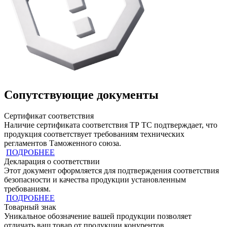
Сопутствующие документы
Сертификат соответствия
Наличие сертификата соответствия ТР ТС подтверждает, что
продукция cоответствует требованиям технических
регламентов Таможенного союза.
ПОДРОБНЕЕ
Декларация о соответствии
Этот документ оформляется для подтверждения соответствия
безопасности и качества продукции установленным
требованиям.
ПОДРОБНЕЕ
Товарный знак
Уникальное обозначение вашей продукции позволяет
отличать ваш товар от продукции конурентов.